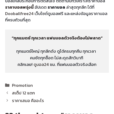
บอลไหลประกอบการตัดสินใจ ติดตามบทวิเคราะห์ราคาบอล
ราคาบอลพรุ่งนี้
อัปเดต
ราคาบอล
ล่าสุดทุกลีก ได้ที่
Dooballfree24
เว็บไซต์ดูบอลฟรี และแหล่งข้อมูลราคาบอล
ที่ครบถ้วนที่สุด
“ทุกแมตช์ ทุกเวลา แฟนบอลตัวจริงต้องไม่พลาด”
ทุกแมตช์ใหญ่ ทุกลีกดัง ดูได้ครบทุกคืน ทุกเวลา  
คมชัดทุกช็อต ไม่สะดุดสักวินาที 
คลิกเลย! 
ดูบอล24
 ชม. ที่แฟนบอลตัวจริงเลือก
Categories
Promotion
สเต็ป 12 แตก
ราคาเสมอ คืออะไร