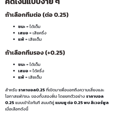
คิดเงินแบบง่าย ๆ
ถ้าเลือกทีมต่อ (ต่อ 0.25)
ชนะ
= ได้เต็ม
เสมอ
= เสียครึ่ง
แพ้
= เสียเต็ม
ถ้าเลือกทีมรอง (+0.25)
ชนะ
= ได้เต็ม
เสมอ
= ได้ครึ่ง
แพ้
= เสียเต็ม
สำหรับ
ราคาบอล0.25
ที่เปิดมาเพื่อบอกถึงความเสี่ยงและ
โอกาสแพ้/ชนะ ของทั้งสองฝั่ง โดยยกตัวอย่าง
ราคาบอล
0.25
แบบเข้าใจทันที สมมติคู่
แมนยู ต่อ 0.25 พบ ลิเวอร์พูล
เมื่อเลือกดังนี้