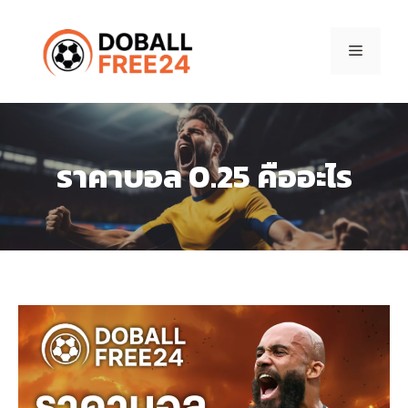
Skip
to
MENU
content
ราคาบอล 0.25 คืออะไร