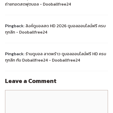
ถ่ายทอดสดฟุตบอล - Dooballfree24
Pingback:
ลิงค์ดูบอลสด HD 2026 ดูบอลออนไลน์ฟรี ครบ
ทุกลีก - Dooballfree24
Pingback:
ร้านดูบอล ลาดพร้าว ดูบอลออนไลน์ฟรี HD ครบ
ทุกลีก กับ Doballfree24 - Dooballfree24
Leave a Comment
Comment