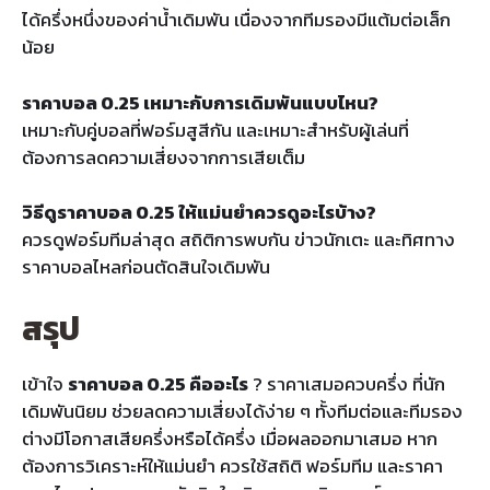
ได้ครึ่งหนึ่งของค่าน้ำเดิมพัน เนื่องจากทีมรองมีแต้มต่อเล็ก
น้อย
ราคาบอล 0.25 เหมาะกับการเดิมพันแบบไหน?
เหมาะกับคู่บอลที่ฟอร์มสูสีกัน และเหมาะสำหรับผู้เล่นที่
ต้องการลดความเสี่ยงจากการเสียเต็ม
วิธีดูราคาบอล 0.25 ให้แม่นยำควรดูอะไรบ้าง?
ควรดูฟอร์มทีมล่าสุด สถิติการพบกัน ข่าวนักเตะ และทิศทาง
ราคาบอลไหลก่อนตัดสินใจเดิมพัน
สรุป
เข้าใจ
ราคาบอล 0.25 คืออะไร
? ราคาเสมอควบครึ่ง ที่นัก
เดิมพันนิยม ช่วยลดความเสี่ยงได้ง่าย ๆ ทั้งทีมต่อและทีมรอง
ต่างมีโอกาสเสียครึ่งหรือได้ครึ่ง เมื่อผลออกมาเสมอ หาก
ต้องการวิเคราะห์ให้แม่นยำ ควรใช้สถิติ ฟอร์มทีม และราคา