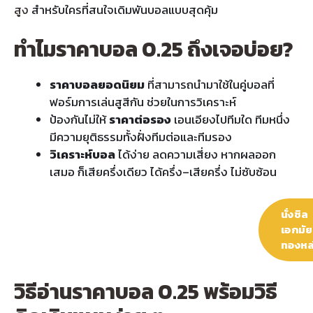
สูง
สำหรับใครที่สนใจเดิมพันบอลแบบสุดคุ้ม
ทำไมราคาบอล 0.25 ถึงเจอบ่อย?
ราคาบอลยอดนิยม
ที่สามารถนำมาใช้ในคู่บอลที่
ฟอร์มการเล่นสูสีกัน ช่วยในการวิเคราะห์
ป้องกันไม่ให้
ราคาต่อรอง
เอนเอียงไปทีมใด ทีมหนึ่ง
มีความยุติธรรมทั้งฝั่งทีมต่อและทีมรอง
วิเคราะห์บอล
ได้ง่าย ลดความเสี่ยง หากผลออก
เสมอ ก็เสียครึ่งเดียว ได้ครึ่ง–เสียครึ่ง ไม่ซับซ้อน
นั่งชิล
เอกมั
ทองหล
วิธีอ่านราคาบอล 0.25 พร้อมวิธี