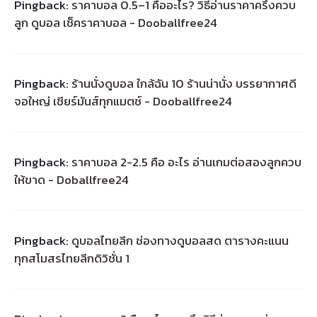
Pingback:
ราคาบอล 0.5–1 คืออะไร? วิธีอ่านราคาครึ่งควบ
ลูก ดูบอล เช็คราคาบอล - Dooballfree24
Pingback:
ร้านนั่งดูบอล ใกล้ฉัน 10 ร้านน่านั่ง บรรยากาศดี
จอใหญ่ เชียร์มันส์ทุกแมตช์ - Dooballfree24
Pingback:
ราคาบอล 2-2.5 คือ อะไร อ่านเกมต่อสองลูกควบ
ให้ขาด - Doballfree24
Pingback:
ดูบอลไทยลีก ช่องทางดูบอลสด ตารางคะแนน
ทุกสโมสรไทยลีกดิวิชั่น 1