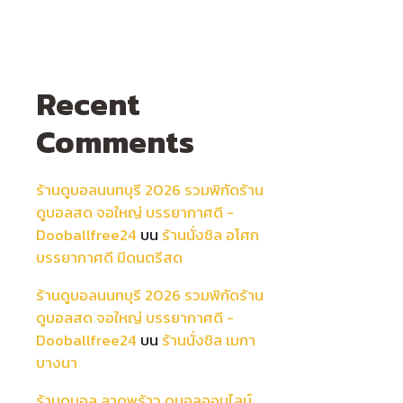
Recent
Comments
ร้านดูบอลนนทบุรี 2026 รวมพิกัดร้าน
ดูบอลสด จอใหญ่ บรรยากาศดี -
Dooballfree24
บน
ร้านนั่งชิล อโศก
บรรยากาศดี มีดนตรีสด
ร้านดูบอลนนทบุรี 2026 รวมพิกัดร้าน
ดูบอลสด จอใหญ่ บรรยากาศดี -
Dooballfree24
บน
ร้านนั่งชิล เมกา
บางนา
ร้านดูบอล ลาดพร้าว ดูบอลออนไลน์