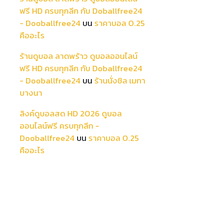
ฟรี HD ครบทุกลีก กับ Doballfree24
- Dooballfree24
บน
ราคาบอล 0.25
คืออะไร
ร้านดูบอล ลาดพร้าว ดูบอลออนไลน์
ฟรี HD ครบทุกลีก กับ Doballfree24
- Dooballfree24
บน
ร้านนั่งชิล เมกา
บางนา
ลิงค์ดูบอลสด HD 2026 ดูบอล
ออนไลน์ฟรี ครบทุกลีก -
Dooballfree24
บน
ราคาบอล 0.25
คืออะไร