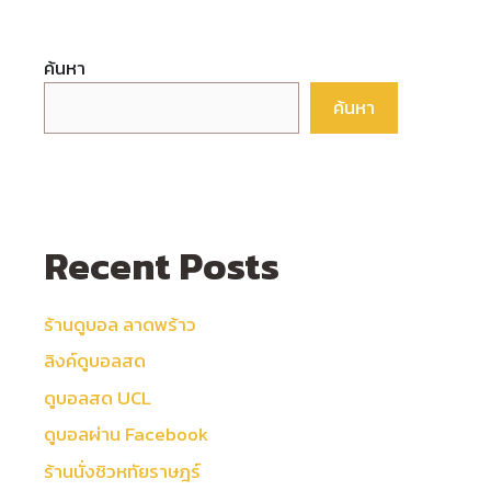
ค้นหา
ค้นหา
Recent Posts
ร้านดูบอล ลาดพร้าว
ลิงค์ดูบอลสด
ดูบอลสด UCL
ดูบอลผ่าน Facebook
ร้านนั่งชิวหทัยราษฎร์