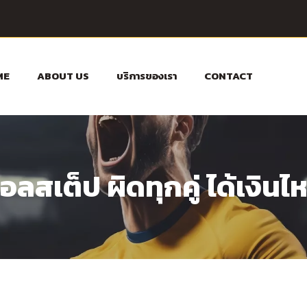
ME
ABOUT US
บริการของเรา
CONTACT
อลสเต็ป ผิดทุกคู่ ได้เงินไ